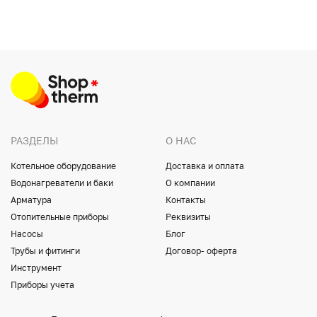
РАЗДЕЛЫ
О НАС
Котельное оборудование
Доставка и оплата
Водонагреватели и баки
О компании
Арматура
Контакты
Отопительные приборы
Реквизиты
Насосы
Блог
Трубы и фитинги
Договор- оферта
Инструмент
Приборы учета