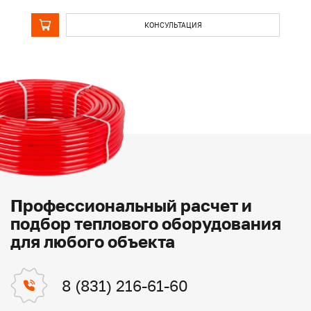
КОНСУЛЬТАЦИЯ
Профессиональный расчет и
подбор теплового оборудования
для любого объекта
8 (831) 216-61-60