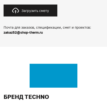
Загрузить смету
Почта для заказов, спецификации, смет и проектов:
zakaz52@shop-therm.ru
БРЕНД TECHNO