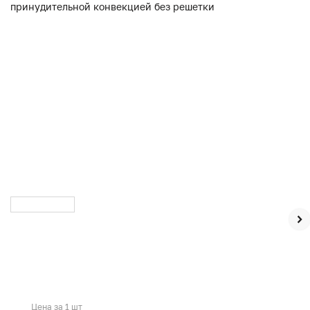
Цена за 1 шт