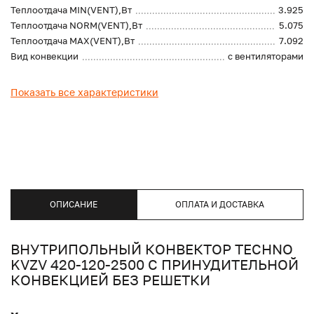
Теплоотдача MIN(VENT),Вт
3.925
Теплоотдача NORM(VENT),Вт
5.075
Теплоотдача MAX(VENT),Вт
7.092
Вид конвекции
с вентиляторами
Показать все характеристики
ОПИСАНИЕ
ОПЛАТА И ДОСТАВКА
ВНУТРИПОЛЬНЫЙ КОНВЕКТОР TECHNO
KVZV 420-120-2500 С ПРИНУДИТЕЛЬНОЙ
КОНВЕКЦИЕЙ БЕЗ РЕШЕТКИ