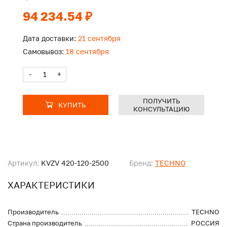
94 234.54 ₽
Дата доставки:
21 сентября
Самовывоз:
18 сентября
-
+
ПОЛУЧИТЬ
КУПИТЬ
КОНСУЛЬТАЦИЮ
Артикул:
KVZV 420-120-2500
Бренд:
TECHNO
ХАРАКТЕРИСТИКИ
Производитель
TECHNO
Страна производитель
РОССИЯ