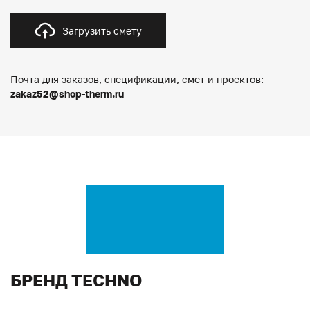
Загрузить смету
Почта для заказов, спецификации, смет и проектов:
zakaz52@shop-therm.ru
БРЕНД TECHNO