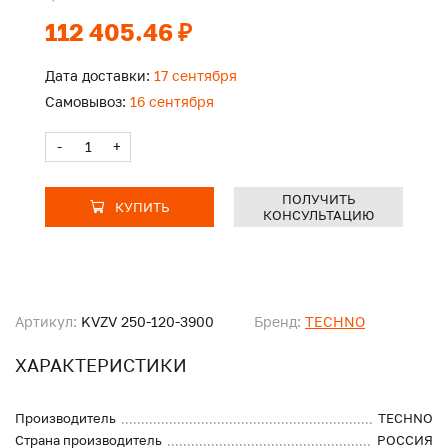
112 405.46 ₽
Дата доставки:
17 сентября
Самовывоз:
16 сентября
-
+
ПОЛУЧИТЬ
КУПИТЬ
КОНСУЛЬТАЦИЮ
Артикул:
KVZV 250-120-3900
Бренд:
TECHNO
ХАРАКТЕРИСТИКИ
Производитель
TECHNO
Страна производитель
РОССИЯ