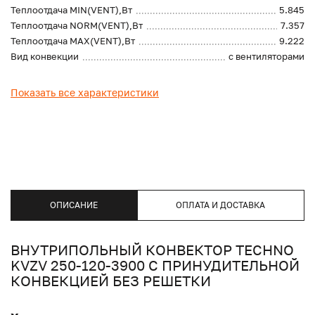
Теплоотдача MIN(VENT),Вт
5.845
Теплоотдача NORM(VENT),Вт
7.357
Теплоотдача MAX(VENT),Вт
9.222
Вид конвекции
с вентиляторами
Показать все характеристики
ОПИСАНИЕ
ОПЛАТА И ДОСТАВКА
ВНУТРИПОЛЬНЫЙ КОНВЕКТОР TECHNO
KVZV 250-120-3900 С ПРИНУДИТЕЛЬНОЙ
КОНВЕКЦИЕЙ БЕЗ РЕШЕТКИ