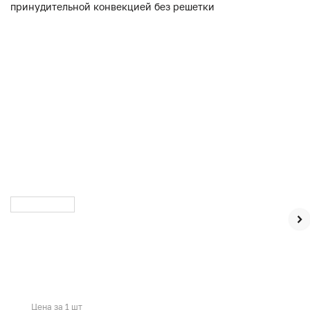
Цена за 1 шт