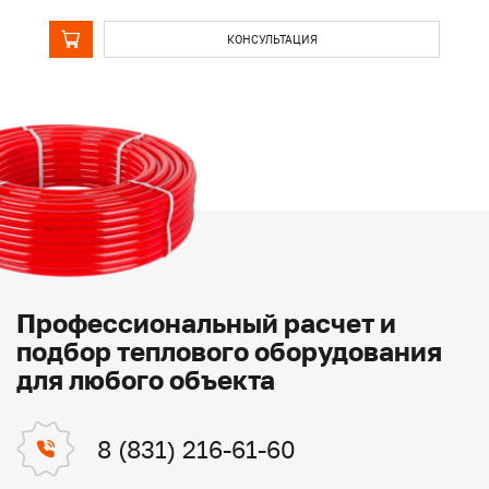
КОНСУЛЬТАЦИЯ
Профессиональный расчет и
подбор теплового оборудования
для любого объекта
8 (831) 216-61-60