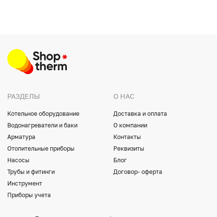
РАЗДЕЛЫ
О НАС
Котельное оборудование
Доставка и оплата
Водонагреватели и баки
О компании
Арматура
Контакты
Отопительные приборы
Реквизиты
Насосы
Блог
Трубы и фитинги
Договор- оферта
Инструмент
Приборы учета