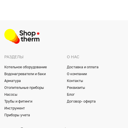
РАЗДЕЛЫ
О НАС
Котельное оборудование
Доставка и оплата
Водонагреватели и баки
О компании
Арматура
Контакты
Отопительные приборы
Реквизиты
Насосы
Блог
Трубы и фитинги
Договор- оферта
Инструмент
Приборы учета