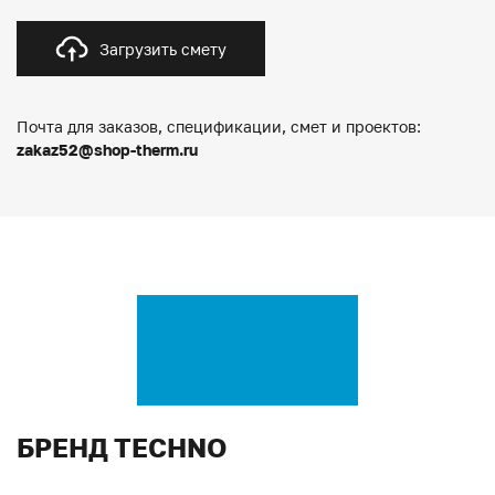
Загрузить смету
Почта для заказов, спецификации, смет и проектов:
zakaz52@shop-therm.ru
БРЕНД TECHNO