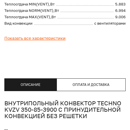
Теплоотдача MIN(VENT),Вт
5.883
Теплоотдача NORM(VENT),Вт
6.994
Теплоотдача MAX(VENT),Вт
9.006
Вид конвекции
с вентиляторами
Показать все характеристики
ОПИСАНИЕ
ОПЛАТА И ДОСТАВКА
ВНУТРИПОЛЬНЫЙ КОНВЕКТОР TECHNO
KVZV 350-85-3900 С ПРИНУДИТЕЛЬНОЙ
КОНВЕКЦИЕЙ БЕЗ РЕШЕТКИ