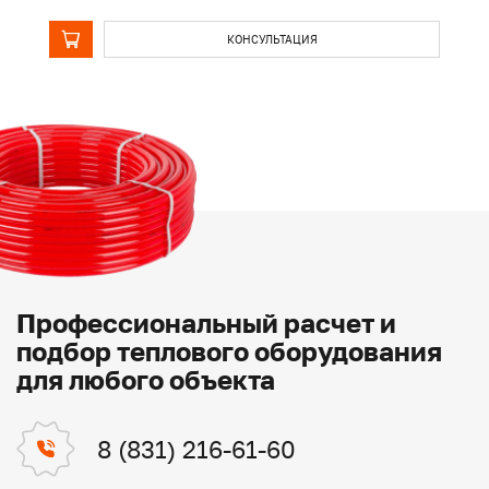
КОНСУЛЬТАЦИЯ
Профессиональный расчет и
подбор теплового оборудования
для любого объекта
8 (831) 216-61-60