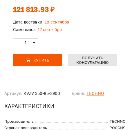
121 813.93 ₽
Дата доставки:
18 сентября
Самовывоз:
17 сентября
-
+
ПОЛУЧИТЬ
КУПИТЬ
КОНСУЛЬТАЦИЮ
Артикул:
KVZV 350-85-3900
Бренд:
TECHNO
ХАРАКТЕРИСТИКИ
Производитель
TECHNO
Страна производитель
РОССИЯ